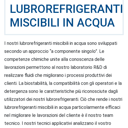
LUBROREFRIGERANTI
MISCIBILI IN ACQUA
I nostri lubrorefrigeranti miscibili in acqua sono sviluppati
secondo un approccio “a componente singolo”. Le
competenze chimiche unite alla conoscenza delle
lavorazioni permettono al nostro laboratorio R&D di
realizzare fluidi che migliorano i processi produttivi dei
clienti. La biostabilità, la compatibilità con gli operatori e la
detergenza sono le caratteristiche più riconosciute dagli
utilizzatori dei nostri lubrorefrigeranti. Ciò che rende i nostri
lubrorefrigeranti miscibili in acqua particolarmente efficaci
nel migliorare le lavorazioni del cliente è il nostro team
tecnico. I nostri tecnici applicativi analizzano il vostro