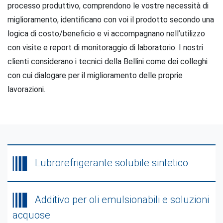
processo produttivo, comprendono le vostre necessità di
miglioramento, identificano con voi il prodotto secondo una
logica di costo/beneficio e vi accompagnano nell’utilizzo
con visite e report di monitoraggio di laboratorio. I nostri
clienti considerano i tecnici della Bellini come dei colleghi
con cui dialogare per il miglioramento delle proprie
lavorazioni.
Lubrorefrigerante solubile sintetico
Additivo per oli emulsionabili e soluzioni
acquose