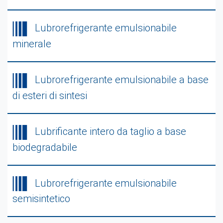
Lubrorefrigerante emulsionabile
minerale
Lubrorefrigerante emulsionabile a base
di esteri di sintesi
Lubrificante intero da taglio a base
biodegradabile
Lubrorefrigerante emulsionabile
semisintetico