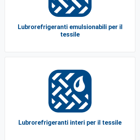
Lubrorefrigeranti emulsionabili per il
tessile
Lubrorefrigeranti interi per il tessile