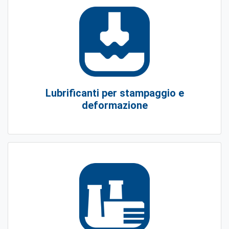
Lubrificanti per stampaggio e
deformazione