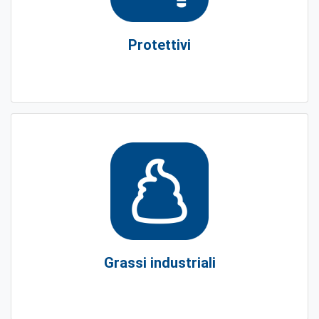
Protettivi
Grassi industriali