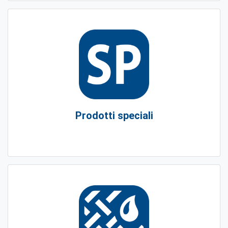
Prodotti speciali