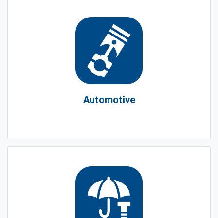
Automotive