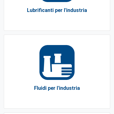
Lubrificanti per l'industria
Fluidi per l'industria