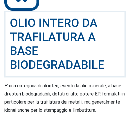
OLIO INTERO DA
TRAFILATURA A
BASE
BIODEGRADABILE
E’ una categoria di oli interi, esenti da olio minerale, a base
di esteri biodegradabili, dotati di alto potere EP, formulati in
particolare per la trafilatura dei metalli, ma generalmente
idonei anche per lo stampaggio e l’imbutitura.