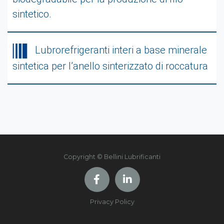
sintetico.
Lubrorefrigeranti interi a base minerale
sintetica per l’anello sinterizzato di roccatura
Copyright © Bellini Lubrificanti
Privacy Policy