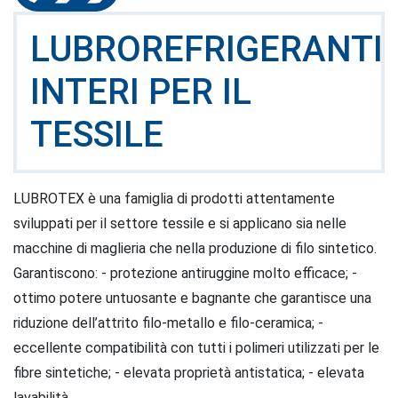
LUBROREFRIGERANTI
INTERI PER IL
TESSILE
LUBROTEX è una famiglia di prodotti attentamente
sviluppati per il settore tessile e si applicano sia nelle
macchine di maglieria che nella produzione di filo sintetico.
Garantiscono: - protezione antiruggine molto efficace; -
ottimo potere untuosante e bagnante che garantisce una
riduzione dell’attrito filo-metallo e filo-ceramica; -
eccellente compatibilità con tutti i polimeri utilizzati per le
fibre sintetiche; - elevata proprietà antistatica; - elevata
lavabilità.