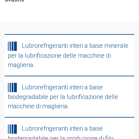
Lubrorefrigeranti interi a base minerale
per la lubrificazione delle macchine di
maglieria.
Lubrorefrigeranti interi a base
biodegradabile per la lubrificazione delle
macchine di maglieria.
Lubrorefrigeranti interi a base
biodegradabile per la produzione di filo