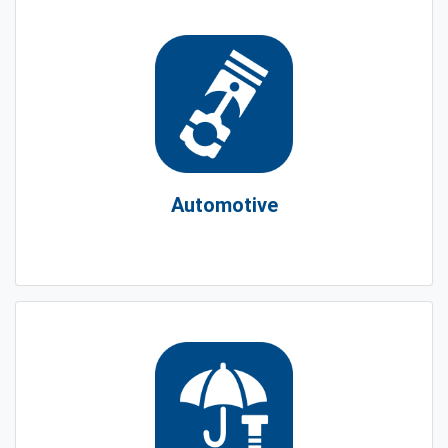
Automotive