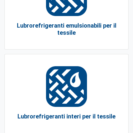
Lubrorefrigeranti emulsionabili per il
tessile
Lubrorefrigeranti interi per il tessile