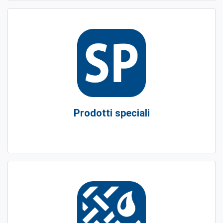
Prodotti speciali