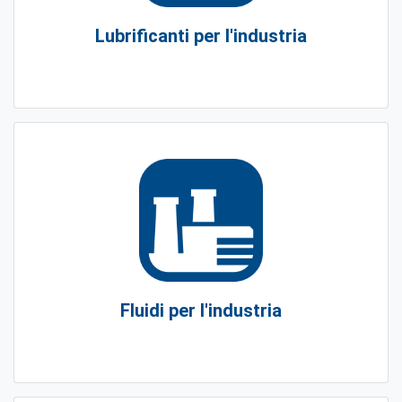
Lubrificanti per l'industria
Fluidi per l'industria