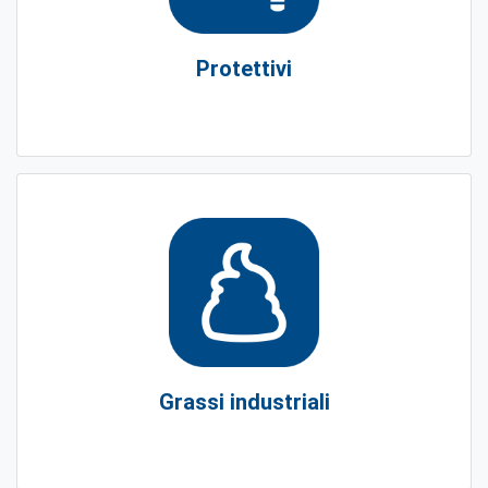
Protettivi
Grassi industriali