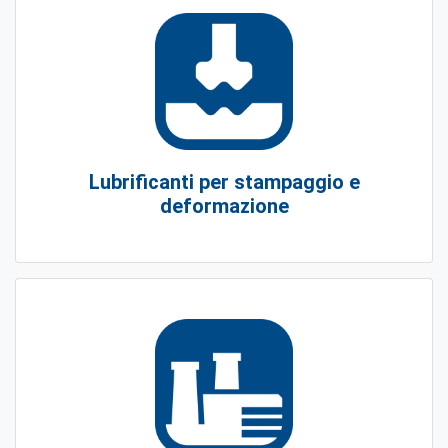
Lubrificanti per stampaggio e
deformazione