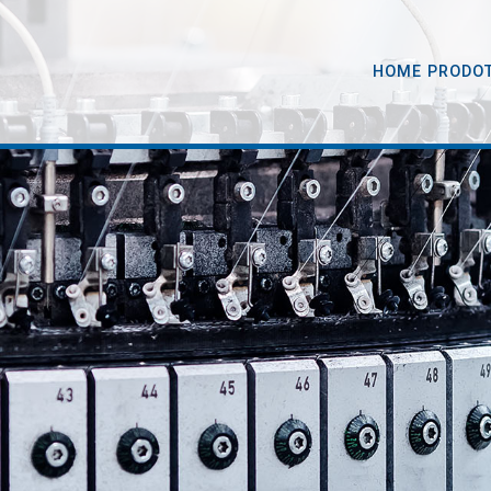
HOME PRODO