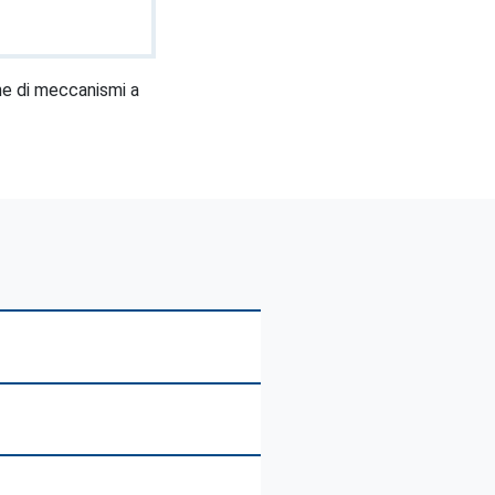
one di meccanismi a