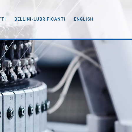
TTI
BELLINI-LUBRIFICANTI
ENGLISH