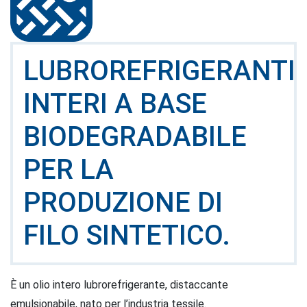
LUBROREFRIGERANTI
INTERI A BASE
BIODEGRADABILE
PER LA
PRODUZIONE DI
FILO SINTETICO.
È un olio intero lubrorefrigerante, distaccante
emulsionabile, nato per l’industria tessile.